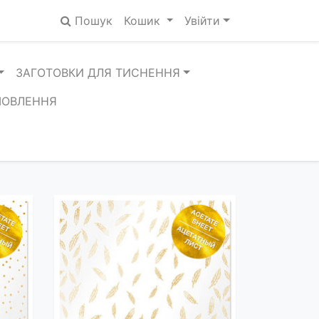
Пошук
Кошик
Увійти
ЗАГОТОВКИ ДЛЯ ТИСНЕННЯ
МОВЛЕННЯ