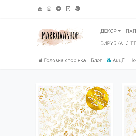
ДЕКОР
ПАП
ВИРУБКА ІЗ Т
Головна сторінка
Блог
Акції
Но