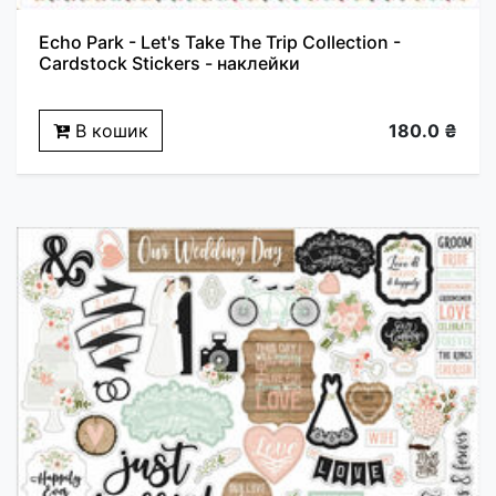
Echo Park - Let's Take The Trip Collection -
Cardstock Stickers - наклейки
В кошик
180.0 ₴