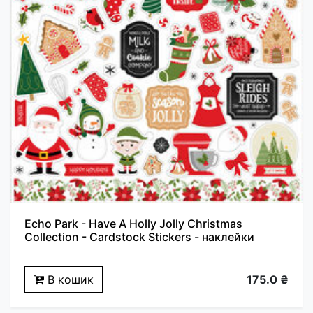
Echo Park - Have A Holly Jolly Christmas
Collection - Cardstock Stickers - наклейки
В кошик
175.0 ₴