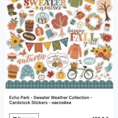
Echo Park - Sweater Weather Collection -
Cardstock Stickers - наклейки