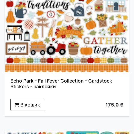
Echo Park - Fall Fever Collection - Cardstock
Stickers - наклейки
В кошик
175.0 ₴