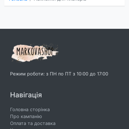
Режим роботи: з ПН по ПТ з 10:00 до 17:00
Навігація
Головна сторінка
Про кампанію
Оплата та доставка