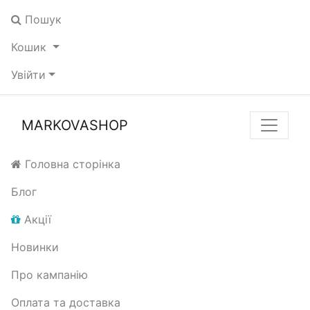
Пошук
Кошик
Увійти
MARKOVASHOP
Головна сторінка
Блог
Акції
Новинки
Про кампанію
Оплата та доставка