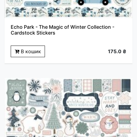
Echo Park - The Magic of Winter Collection -
Cardstock Stickers
В кошик
175.0 ₴