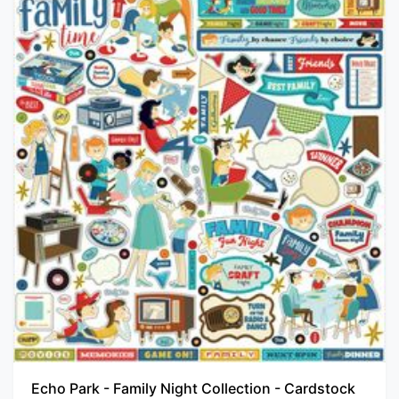
Echo Park - Family Night Collection - Cardstock