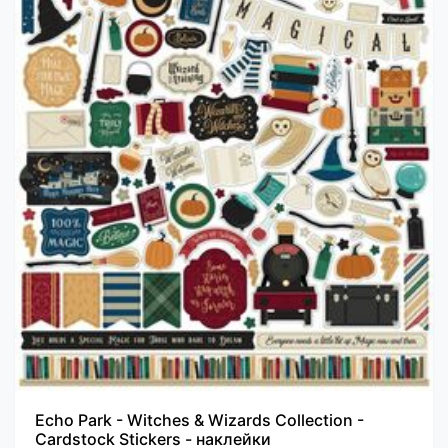
Echo Park - Witches & Wizards Collection -
Cardstock Stickers - наклейки