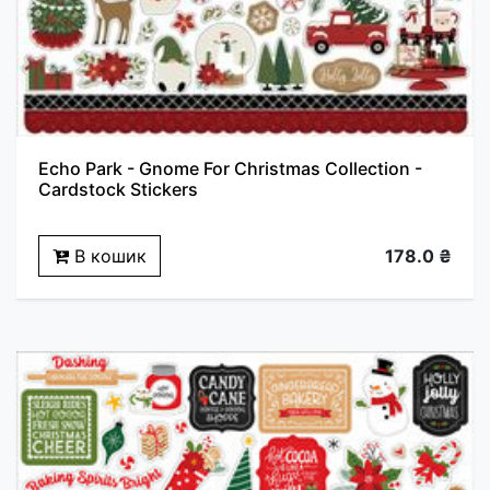
Echo Park - Gnome For Christmas Collection -
Cardstock Stickers
В кошик
178.0 ₴