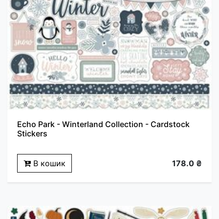
Echo Park - Winterland Collection - Cardstock
Stickers
В кошик
178.0 ₴