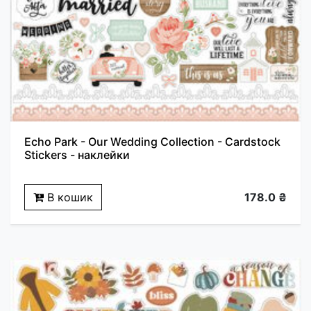
Echo Park - Our Wedding Collection - Cardstock
Stickers - наклейки
В кошик
178.0 ₴