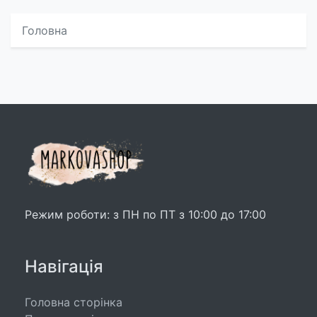
Головна
Режим роботи: з ПН по ПТ з 10:00 до 17:00
Навігація
Головна сторінка