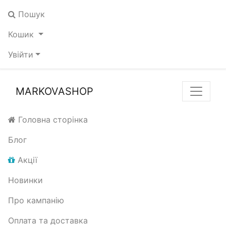
Пошук
Кошик
Увійти
MARKOVASHOP
Головна сторінка
Блог
Акції
Новинки
Про кампанію
Оплата та доставка