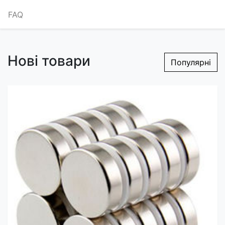
FAQ
Нові товари
Популярні