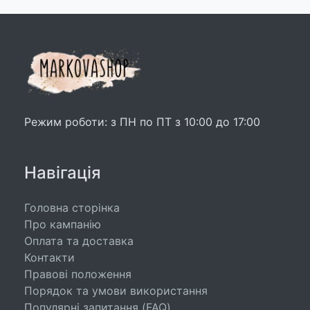
Режим роботи: з ПН по ПТ з 10:00 до 17:00
Навігація
Головна сторінка
Про кампанію
Оплата та доставка
Контакти
Правові положення
Порядок та умови використання
Популярні запитання (FAQ)