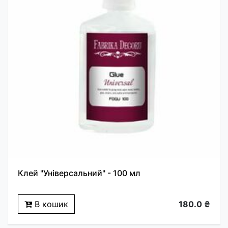
Клей "Універсальний" - 100 мл
В кошик
180.0 ₴