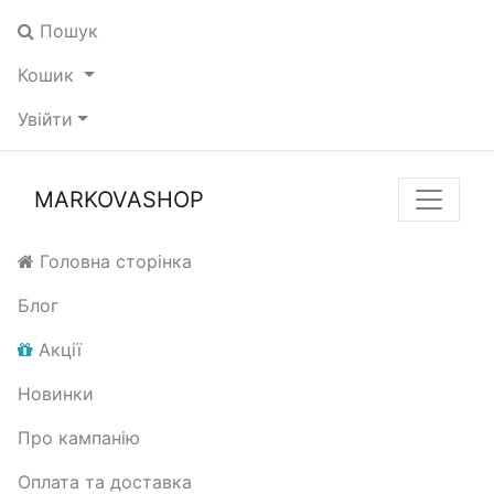
Пошук
Кошик
Увійти
MARKOVASHOP
Головна сторінка
Блог
Акції
Новинки
Про кампанію
Оплата та доставка