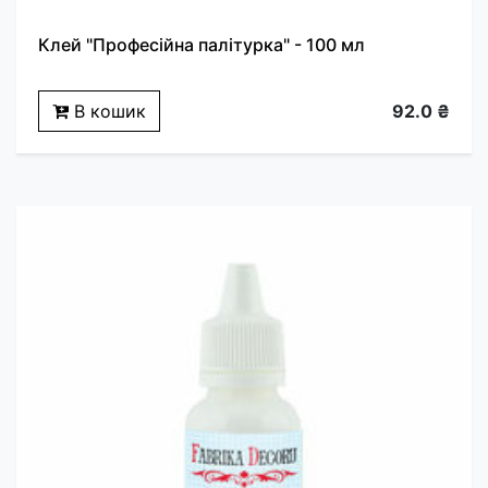
Клей "Професійна палітурка" - 100 мл
В кошик
92.0 ₴