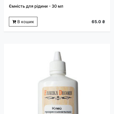
Ємність для рідини - 30 мл
В кошик
65.0 ₴