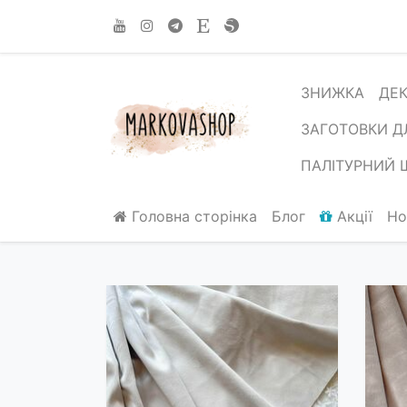
ЗНИЖКА
ДЕ
ЗАГОТОВКИ Д
ПАЛІТУРНИЙ 
Головна сторінка
Блог
Акції
Но