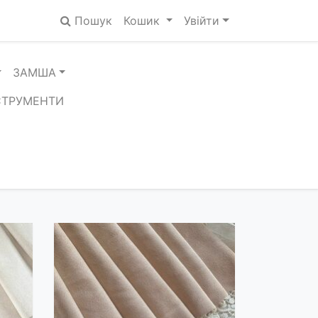
Пошук
Кошик
Увійти
ЗАМША
СТРУМЕНТИ