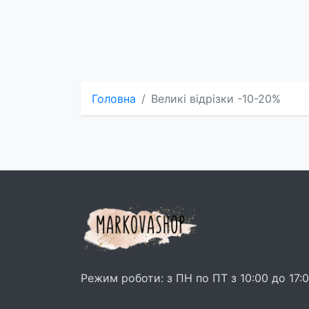
Головна
Великі відрізки -10-20%
Режим роботи: з ПН по ПТ з 10:00 до 17: