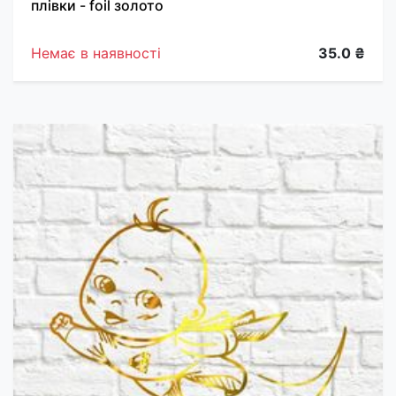
плівки - foil золото
Немає в наявності
35.0 ₴