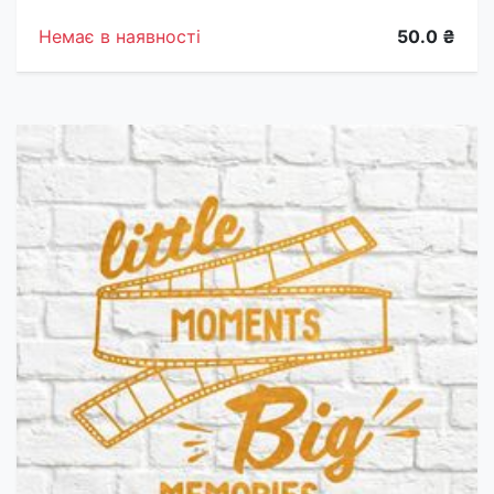
Немає в наявності
50.0 ₴