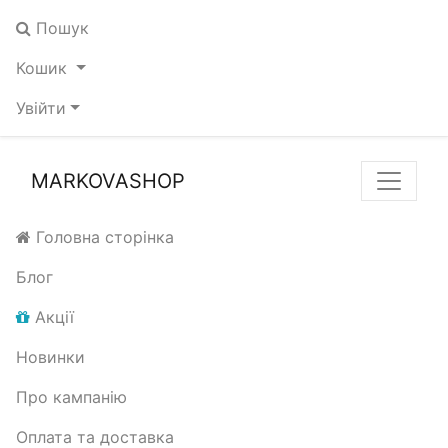
Пошук
Кошик
Увійти
MARKOVASHOP
Головна сторінка
Блог
Акції
Новинки
Про кампанію
Оплата та доставка