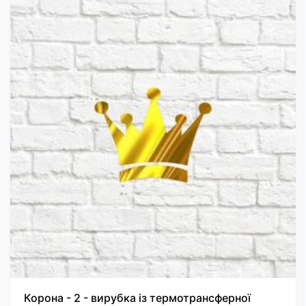
Корона - 2 - вирубка із термотрансферної