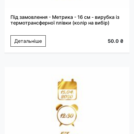
Під замовлення - Метрика - 16 см - вирубка із
термотрансферної плівки (колір на вибір)
Детальніше
50.0 ₴