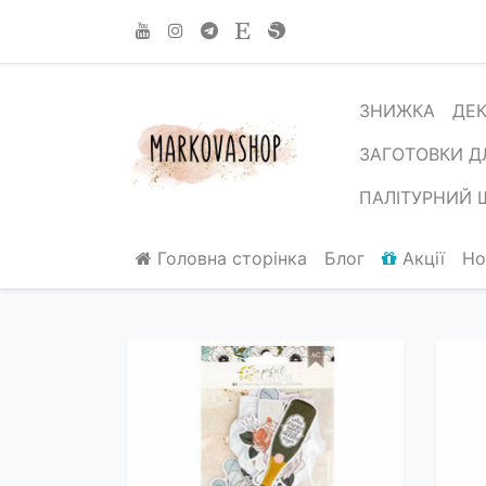
ЗНИЖКА
ДЕ
ЗАГОТОВКИ Д
ПАЛІТУРНИЙ 
Головна сторінка
Блог
Акції
Но