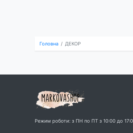
Головна
ДЕКОР
Режим роботи: з ПН по ПТ з 10:00 до 17: