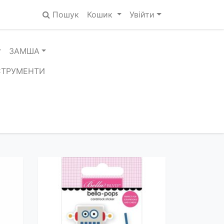
Пошук
Кошик
Увійти
ЗАМША
СТРУМЕНТИ