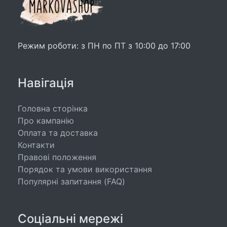
Режим роботи: з ПН по ПТ з 10:00 до 17:00
Навігація
Головна сторінка
Про кампанію
Оплата та доставка
Контакти
Правові положення
Порядок та умови використання
Популярні запитання (FAQ)
Соціальні мережі