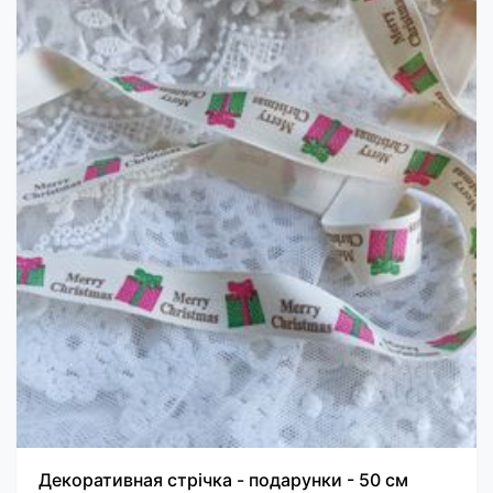
Декоративная стрічка - подарунки - 50 см