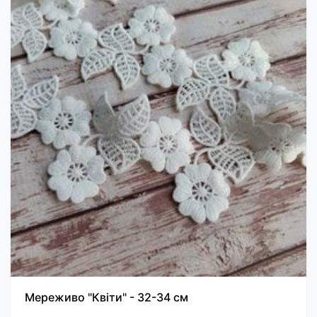
Мереживо "Квіти" - 32-34 см