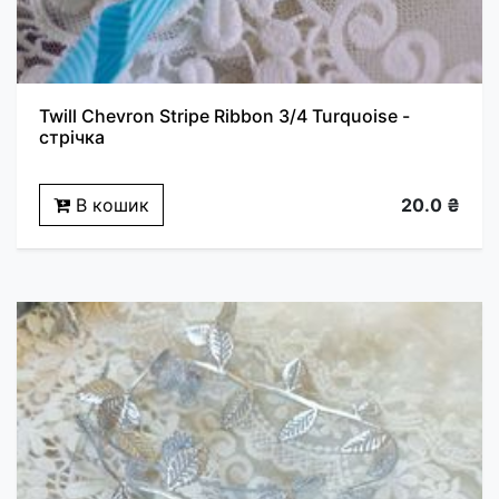
Twill Chevron Stripe Ribbon 3/4 Turquoise -
стрічка
В кошик
20.0 ₴