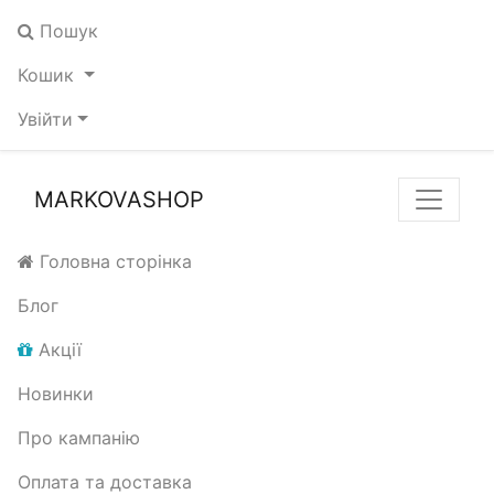
Пошук
Кошик
Увійти
MARKOVASHOP
Головна сторінка
Блог
Акції
Новинки
Про кампанію
Оплата та доставка