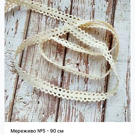
Мереживо №5 - 90 см