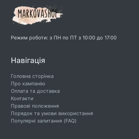
Режим роботи: з ПН по ПТ з 10:00 до 17:00
Навігація
Головна сторінка
Про кампанію
Оплата та доставка
Контакти
Правові положення
Порядок та умови використання
Популярні запитання (FAQ)