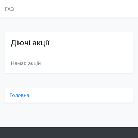
FAQ
Діючі акції
Немає акцій
Головна