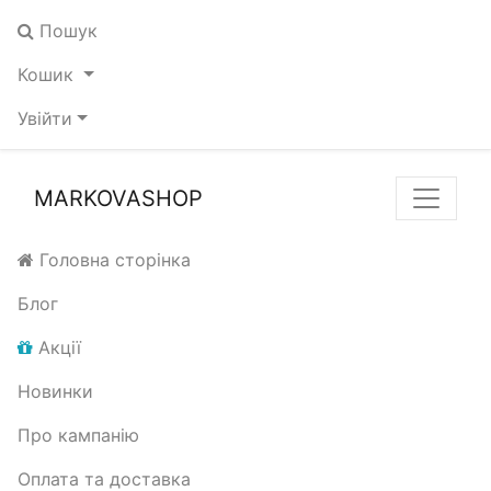
Пошук
Кошик
Увійти
MARKOVASHOP
Головна сторінка
Блог
Акції
Новинки
Про кампанію
Оплата та доставка