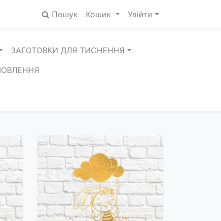
Пошук
Кошик
Увійти
ЗАГОТОВКИ ДЛЯ ТИСНЕННЯ
МОВЛЕННЯ