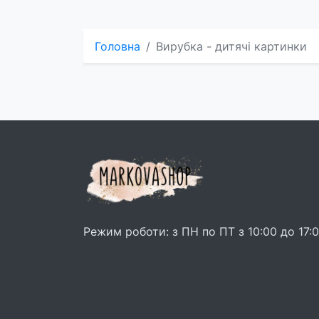
Головна
Вирубка - дитячі картинки
Режим роботи: з ПН по ПТ з 10:00 до 17: