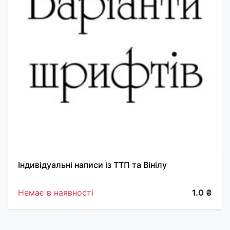
Індивідуальні написи із ТТП та Вінілу
Немає в наявності
1.0 ₴