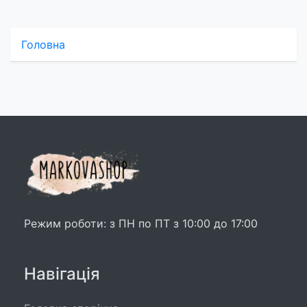
Головна
Режим роботи: з ПН по ПТ з 10:00 до 17:00
Навігація