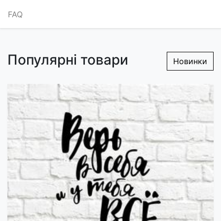
FAQ
Популярні товари
Новинки