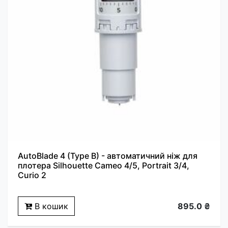
AutoBlade 4 (Type B) - автоматичний ніж для
плотера Silhouette Cameo 4/5, Portrait 3/4,
Curio 2
В кошик
895.0 ₴