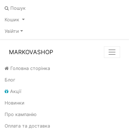
Пошук
Кошик
Увійти
MARKOVASHOP
Головна сторінка
Блог
Акції
Новинки
Про кампанію
Оплата та доставка