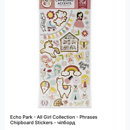
Echo Park - All Girl Collection - Phrases
Chipboard Stickers - чіпборд