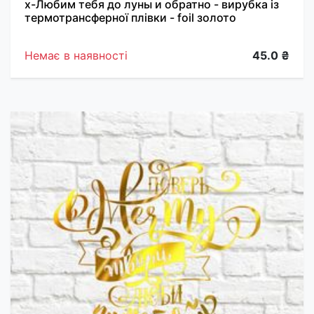
х-Любим тебя до луны и обратно - вирубка із
термотрансферної плівки - foil золото
Немає в наявності
45.0 ₴