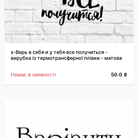
х-Верь в себя и у тебя все получиться -
вирубка із термотрансферної плівки - матова
Немає в наявності
50.0 ₴