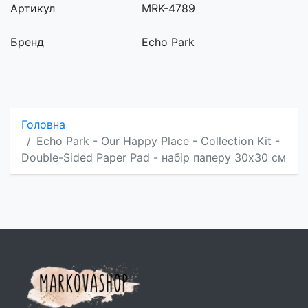
Артикул
MRK-4789
Бренд
Echo Park
Головна
Echo Park - Our Happy Place - Collection Kit -
Double-Sided Paper Pad - набір паперу 30x30 см