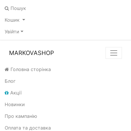
Пошук
Кошик
Увійти
MARKOVASHOP
Головна сторінка
Блог
Акції
Новинки
Про кампанію
Оплата та доставка