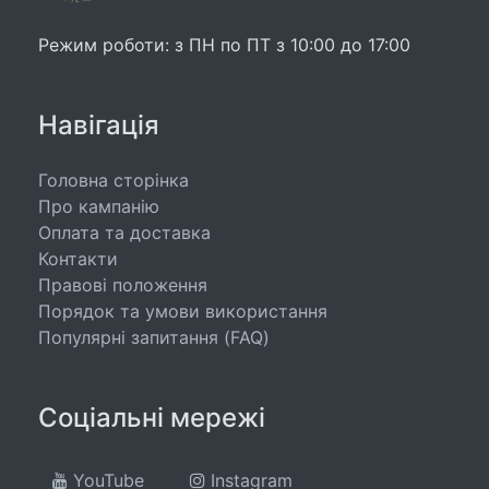
Режим роботи: з ПН по ПТ з 10:00 до 17:00
Навігація
Головна сторінка
Про кампанію
Оплата та доставка
Контакти
Правові положення
Порядок та умови використання
Популярні запитання (FAQ)
Соціальні мережі
YouTube
Instagram