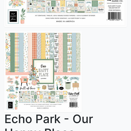
Echo Park - Our