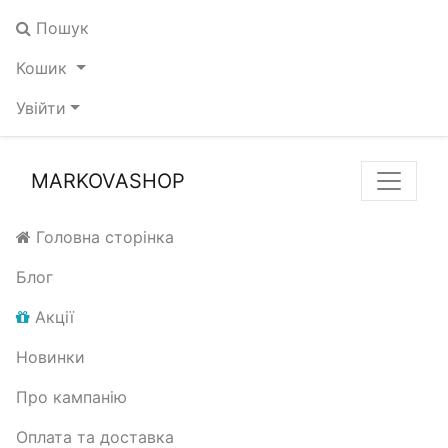
Пошук
Кошик
Увійти
MARKOVASHOP
Головна сторінка
Блог
Акції
Новинки
Про кампанію
Оплата та доставка