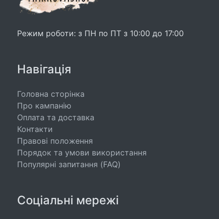
Режим роботи: з ПН по ПТ з 10:00 до 17:00
Навігація
Головна сторінка
Про кампанію
Оплата та доставка
Контакти
Правові положення
Порядок та умови використання
Популярні запитання (FAQ)
Соціальні мережі