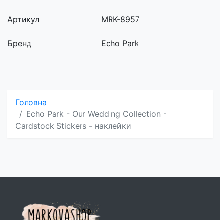
Артикул
MRK-8957
Бренд
Echo Park
Головна
Echo Park - Our Wedding Collection -
Cardstock Stickers - наклейки