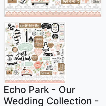
Echo Park - Our
Wedding Collection -