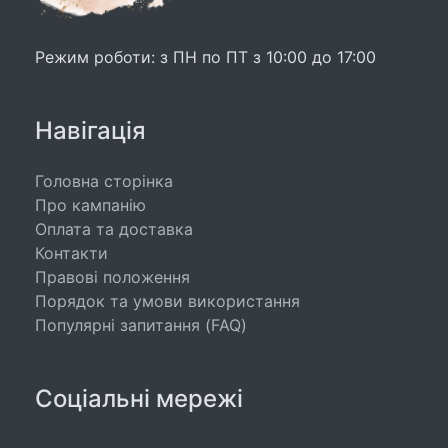
Режим роботи: з ПН по ПТ з 10:00 до 17:00
Навігація
Головна сторінка
Про кампанію
Оплата та доставка
Контакти
Правові положення
Порядок та умови використання
Популярні запитання (FAQ)
Соціальні мережі