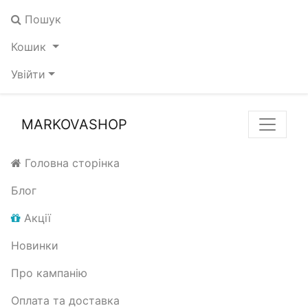
Пошук
Кошик
Увійти
MARKOVASHOP
Головна сторінка
Блог
Акції
Новинки
Про кампанію
Оплата та доставка