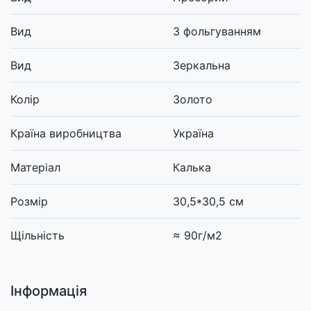
Вид
З фольгуванням
Вид
Зеркальна
Колір
Золото
Країна виробництва
Україна
Матеріал
Калька
Розмір
30,5*30,5 см
Щільність
≈ 90г/м2
Інформація