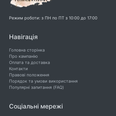
Режим роботи: з ПН по ПТ з 10:00 до 17:00
Навігація
Головна сторінка
Про кампанію
Оплата та доставка
Контакти
Правові положення
Порядок та умови використання
Популярні запитання (FAQ)
Соціальні мережі