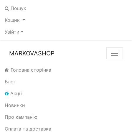
Пошук
Кошик
Увійти
MARKOVASHOP
Головна сторінка
Блог
Акції
Новинки
Про кампанію
Оплата та доставка