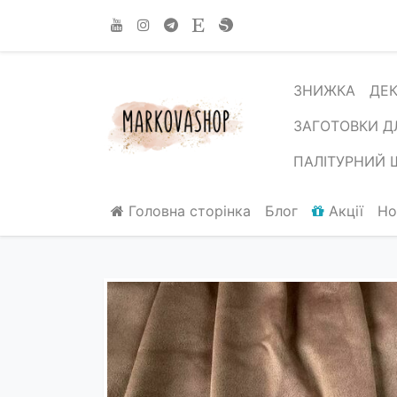
ЗНИЖКА
ДЕ
ЗАГОТОВКИ Д
ПАЛІТУРНИЙ 
Головна сторінка
Блог
Акції
Но