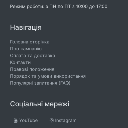
Режим роботи: з ПН по ПТ з 10:00 до 17:00
Навігація
Головна сторінка
Про кампанію
Оплата та доставка
Контакти
Правові положення
Порядок та умови використання
Популярні запитання (FAQ)
Соціальні мережі
YouTube
Instagram