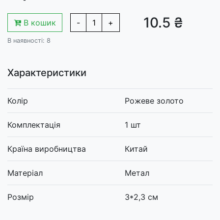
10.5 ₴
В кошик
-
1
+
В наявності: 8
Характеристики
Колір
Рожеве золото
Комплектація
1 шт
Країна виробництва
Китай
Матеріал
Метал
Розмір
3*2,3 см