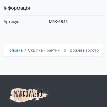
Інформація
Артикул
MRK-6845
Головна
Скріпка - бантик - 6 - рожеве золото