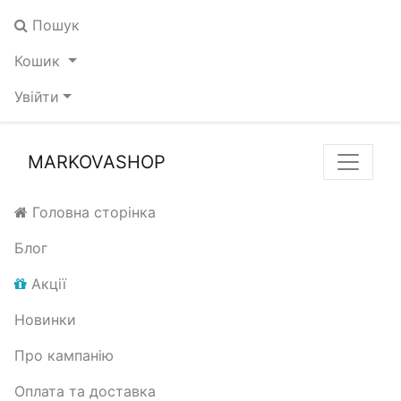
Пошук
Кошик
Увійти
MARKOVASHOP
Головна сторінка
Блог
Акції
Новинки
Про кампанію
Оплата та доставка