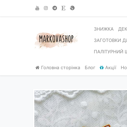
ЗНИЖКА
ДЕ
ЗАГОТОВКИ Д
ПАЛІТУРНИЙ 
Головна сторінка
Блог
Акції
Но