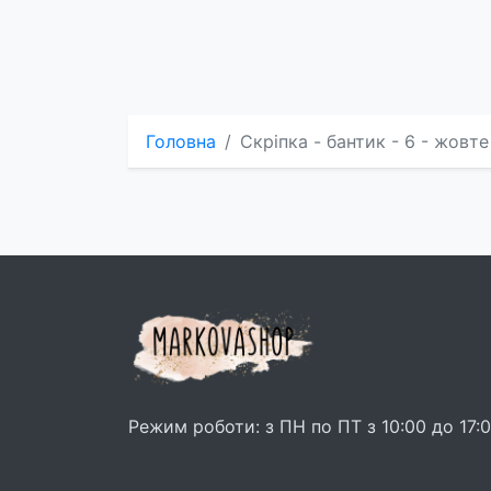
Головна
Скріпка - бантик - 6 - жовт
Режим роботи: з ПН по ПТ з 10:00 до 17: