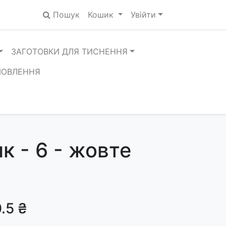
Пошук
Кошик
Увійти
ЗАГОТОВКИ ДЛЯ ТИСНЕННЯ
МОВЛЕННЯ
к - 6 - жовте
.5 ₴