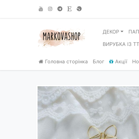
ДЕКОР
ПАП
ВИРУБКА ІЗ Т
Головна сторінка
Блог
Акції
Но