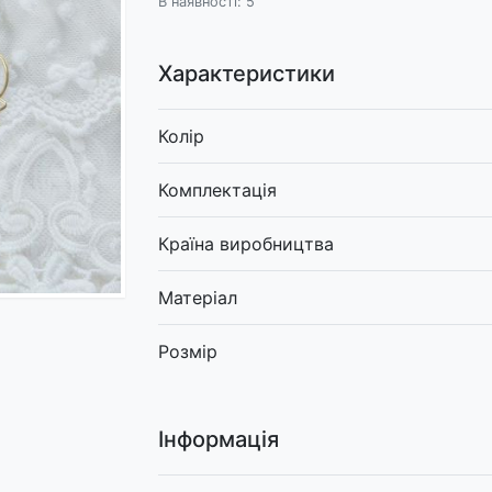
В наявності: 5
Характеристики
Колір
Комплектація
Країна виробництва
Матеріал
Розмір
Інформація