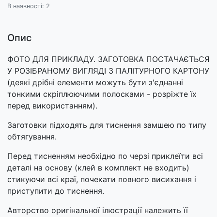
В наявності: 2
Опис
ФОТО ДЛЯ ПРИКЛАДУ. ЗАГОТОВКА ПОСТАЧАЄТЬСЯ
У РОЗІБРАНОМУ ВИГЛЯДІ З ПАЛІТУРНОГО КАРТОНУ
(деякі дрібні елементи можуть бути з'єднанні
тонкими скріплюючими полосками - розріжте їх
перед використанням).
Заготовки підходять для тиснення замшею по типу
обтягування.
Перед тисненням необхідно по черзі приклеїти всі
деталі на основу (клей в комплект не входить)
стикуючи всі краї, почекати повного висихання і
приступити до тиснення.
Авторство оригінальної ілюстрації належить її