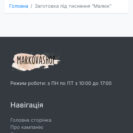
Головна
Заготовка під тиснення "Малюк"
Режим роботи: з ПН по ПТ з 10:00 до 17:00
Навігація
Головна сторінка
Про кампанію