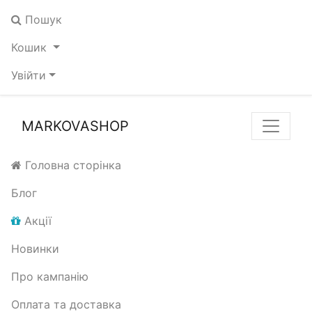
Пошук
Кошик
Увійти
MARKOVASHOP
Головна сторінка
Блог
Акції
Новинки
Про кампанію
Оплата та доставка